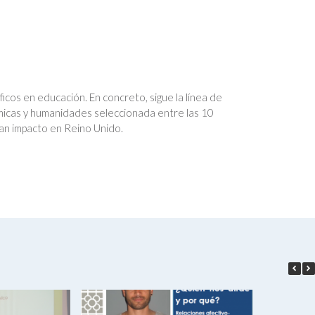
icos en educación. En concreto, sigue la línea de
ómicas y humanidades seleccionada entre las 10
ran impacto en Reino Unido.