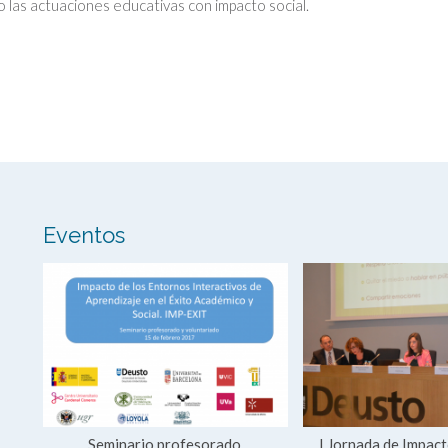
o las actuaciones educativas con impacto social.
Eventos
Seminario profesorado,
I Jornada de Impact