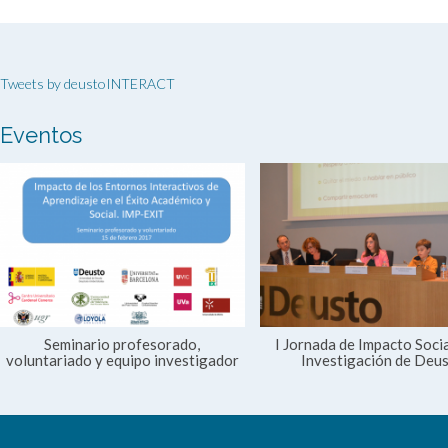
Tweets by deustoINTERACT
Eventos
Seminario profesorado,
I Jornada de Impacto Socia
voluntariado y equipo investigador
Investigación de Deu