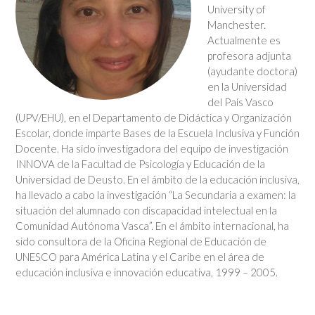
University of
Manchester.
Actualmente es
profesora adjunta
(ayudante doctora)
en la Universidad
del País Vasco
(UPV/EHU), en el Departamento de Didáctica y Organización
Escolar, donde imparte Bases de la Escuela Inclusiva y Función
Docente. Ha sido investigadora del equipo de investigación
INNOVA de la Facultad de Psicología y Educación de la
Universidad de Deusto. En el ámbito de la educación inclusiva,
ha llevado a cabo la investigación “La Secundaria a examen: la
situación del alumnado con discapacidad intelectual en la
Comunidad Autónoma Vasca”. En el ámbito internacional, ha
sido consultora de la Oficina Regional de Educación de
UNESCO para América Latina y el Caribe en el área de
educación inclusiva e innovación educativa, 1999 – 2005.