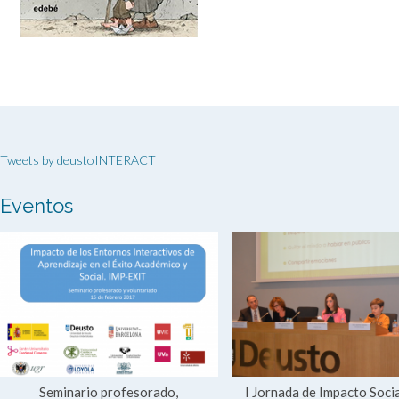
Tweets by deustoINTERACT
Eventos
Seminario profesorado,
I Jornada de Impacto Socia