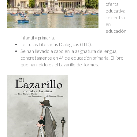
oferta
educativa
se centra
en
educación
infantil y primaria.
Tertulias Literarias Dialógicas (TLD):
Se han llevado a cabo en la asignatura de lengua,
concretamente en 4ª de educación primaria. El libro
que han leído es el Lazarillo de Tormes.